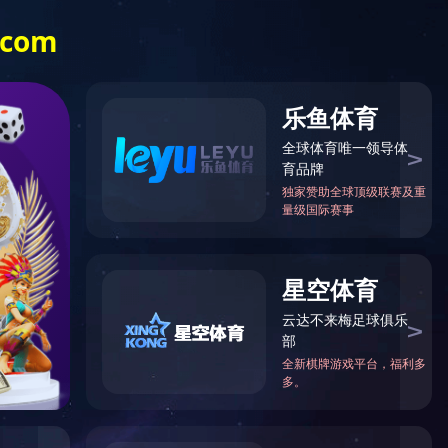
全国服务热

线
0429-4561565
样本下载
下属企业
开云online(中国)
小
小
型
型