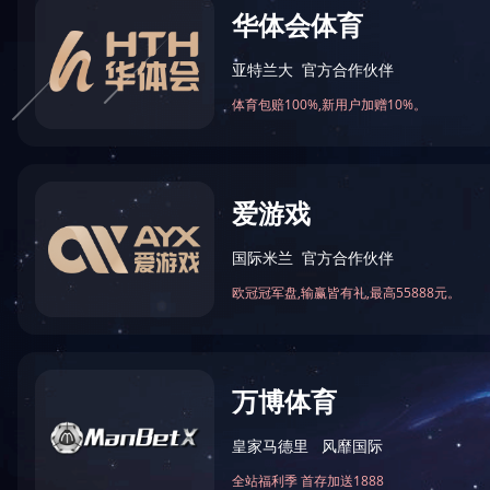
TDOS型双吸
TDOS型双吸
开云online(中国)
0429-4561565
地址：
辽宁省葫芦岛市高桥经济开发区